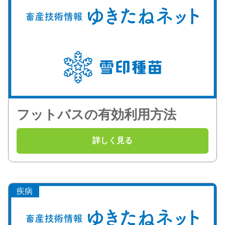
フットバスの有効利用方法
疾病