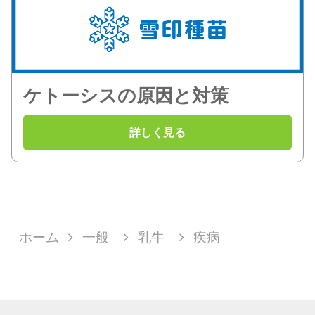
ケトーシスの原因と対策
ホーム
一般
乳牛
疾病