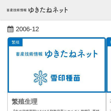
2006-12
繁殖
繁殖生理