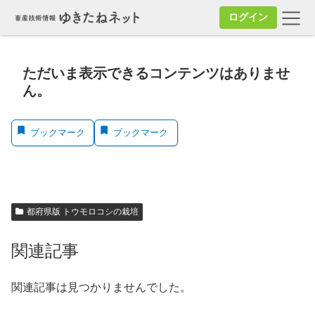
ログイン
ただいま表示できるコンテンツはありませ
ん。
ブックマーク
ブックマーク
都府県版 トウモロコシの栽培
関連記事
関連記事は見つかりませんでした。