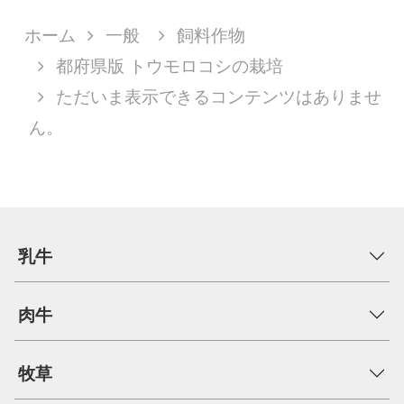
ホーム
一般
飼料作物
都府県版 トウモロコシの栽培
ただいま表示できるコンテンツはありませ
ん。
乳牛
肉牛
牧草