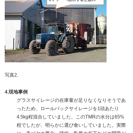
写真2.
4.現地事例
グラスサイレージの在庫量が足りなくなりそうであ
ったため、ロールパックサイレージを1頭あたり
4.5kg程混合していました。このTMRの水分は65%
程でしたが、明らかに選び食いしていました。実際