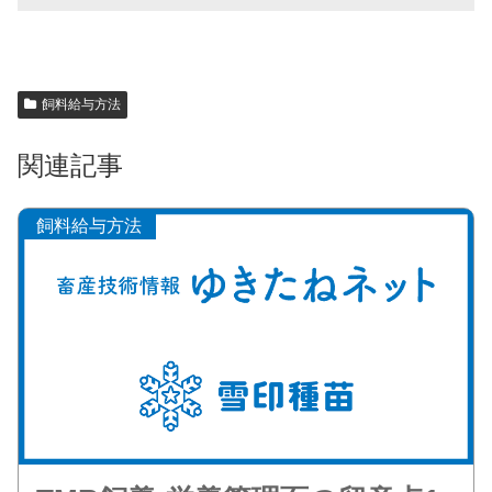
飼料給与方法
関連記事
飼料給与方法