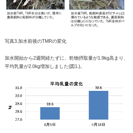
写真3.加水前後のTMRの変化
加水開始から2週間経たずに、乾物摂取量が1.9kg高まり、
平均乳量が2.0kg増加しました(図1.)。