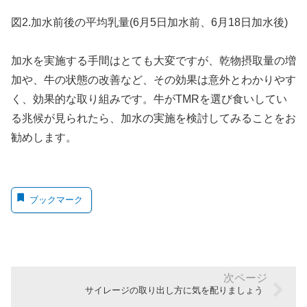
図2.加水前後の平均乳量(6月5日加水前、6月18日加水後)
加水を実施する手間はとても大変ですが、乾物摂取量の増
加や、牛の状態の改善など、その効果は意外とわかりやす
く、効果的な取り組みです。牛がTMRを選び食いしてい
る兆候が見られたら、加水の実施を検討してみることをお
勧めします。
ブックマーク
サイレージの取り出し方に気を配りましょう