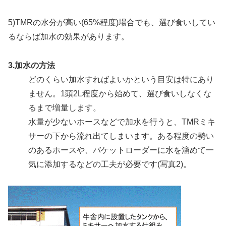
5)TMRの水分が高い(65%程度)場合でも、選び食いしてい
るならば加水の効果があります。
3.加水の方法
どのくらい加水すればよいかという目安は特にあり
ません。1頭2L程度から始めて、選び食いしなくな
るまで増量します。
水量が少ないホースなどで加水を行うと、TMRミキ
サーの下から流れ出てしまいます。ある程度の勢い
のあるホースや、バケットローダーに水を溜めて一
気に添加するなどの工夫が必要です(写真2)。