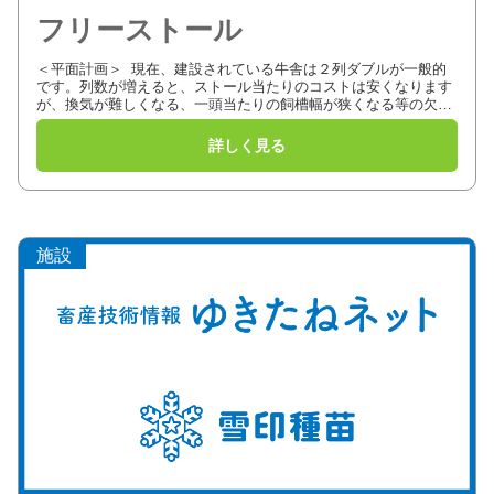
フリーストール
＜平面計画＞ 現在、建設されている牛舎は２列ダブルが一般的
です。列数が増えると、ストール当たりのコストは安くなります
が、換気が難しくなる、一頭当たりの飼槽幅が狭くなる等の欠点
があります。 ２列ストールはヘッドバイパスと分列ストールが
あり...
施設