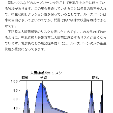
D型ハウスなどのルーズバーンを利用して乾乳牛を上手に飼ってい
る牧場があります。この場合共通していえることは多量の敷料を入れ
て、衛生状態とクッション性を保っていることです。ルーズバーンは
牛の自由がきいてよいのですが、問題は良い寝床の状態を維持できる
かです。
下記図は大腸菌感染のリスクを表したものです。これを見ればわか
るように、乾乳直後と分娩直前は大腸菌に感染するリスクが高くなっ
ています。乳房炎などの感染症を防ぐには、ルーズバーンの床の衛生
状態が重要になってきます。