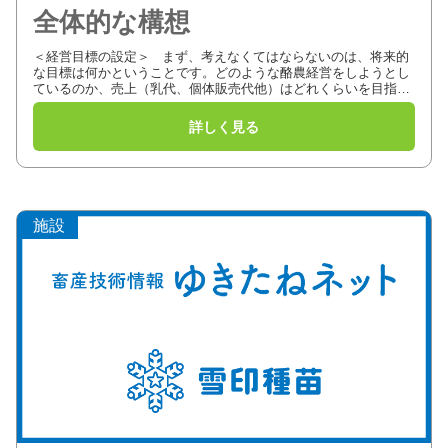
全体的な構想
＜経営目標の設定＞ まず、考えなくてはならないのは、将来的
な目標は何かということです。どのような酪農経営をしようとし
ているのか、売上（乳代、個体販売代他）はどれくらいを目指す
か等です。 乳代を設定すると、乳量、牛の頭数が決まってき
ま...
施設