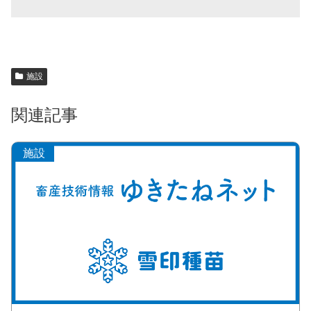
施設
関連記事
施設