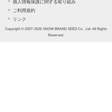
個人情報保護に関する取り組み
ご利用規約
リンク
Copyright © 2007-2026 SNOW BRAND SEED Co., Ltd. All Rights
Reserved.