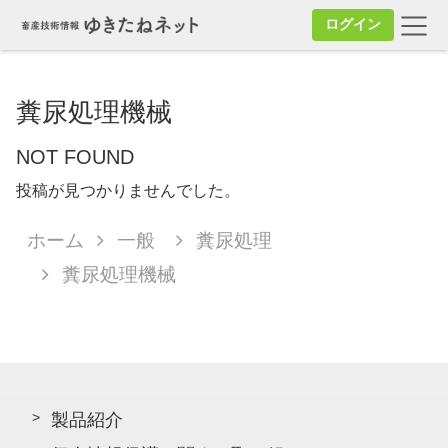
ログイン
糞尿処理機械
NOT FOUND
投稿が見つかりませんでした。
ホーム
一般
糞尿処理
糞尿処理機械
製品紹介